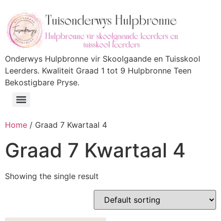
Onderwys Hulpbronne vir Skoolgaande en Tuisskool
Leerders. Kwaliteit Graad 1 tot 9 Hulpbronne Teen
Bekostigbare Pryse.
Home
/ Graad 7 Kwartaal 4
Graad 7 Kwartaal 4
Showing the single result