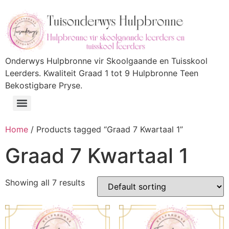
Onderwys Hulpbronne vir Skoolgaande en Tuisskool
Leerders. Kwaliteit Graad 1 tot 9 Hulpbronne Teen
Bekostigbare Pryse.
Home
/ Products tagged “Graad 7 Kwartaal 1”
Graad 7 Kwartaal 1
Showing all 7 results