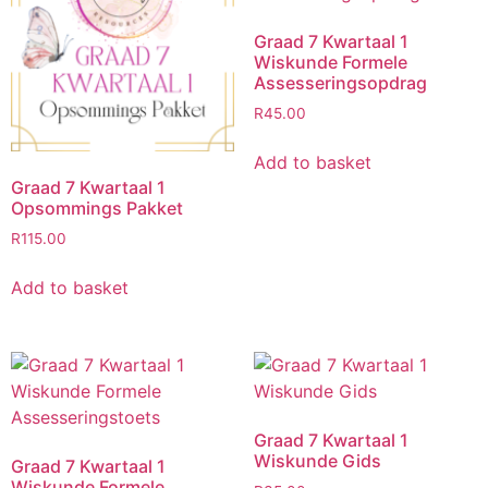
Graad 7 Kwartaal 1
Wiskunde Formele
Assesseringsopdrag
R
45.00
Add to basket
Graad 7 Kwartaal 1
Opsommings Pakket
R
115.00
Add to basket
Graad 7 Kwartaal 1
Wiskunde Gids
Graad 7 Kwartaal 1
Wiskunde Formele