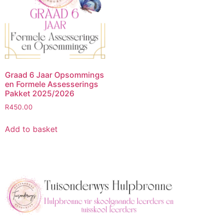
Graad 6 Jaar Opsommings
en Formele Assesserings
Pakket 2025/2026
R
450.00
Add to basket