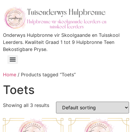
Onderwys Hulpbronne vir Skoolgaande en Tuisskool
Leerders. Kwaliteit Graad 1 tot 9 Hulpbronne Teen
Bekostigbare Pryse.
Home
/ Products tagged “Toets”
Toets
Showing all 3 results