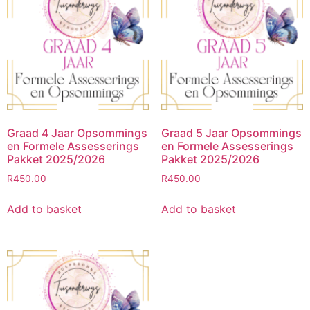
Graad 4 Jaar Opsommings
Graad 5 Jaar Opsommings
en Formele Assesserings
en Formele Assesserings
Pakket 2025/2026
Pakket 2025/2026
R
450.00
R
450.00
Add to basket
Add to basket