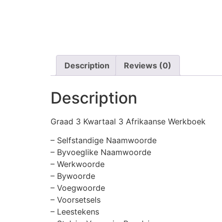
Description
Reviews (0)
Description
Graad 3 Kwartaal 3 Afrikaanse Werkboek
– Selfstandige Naamwoorde
– Byvoeglike Naamwoorde
– Werkwoorde
– Bywoorde
– Voegwoorde
– Voorsetsels
– Leestekens