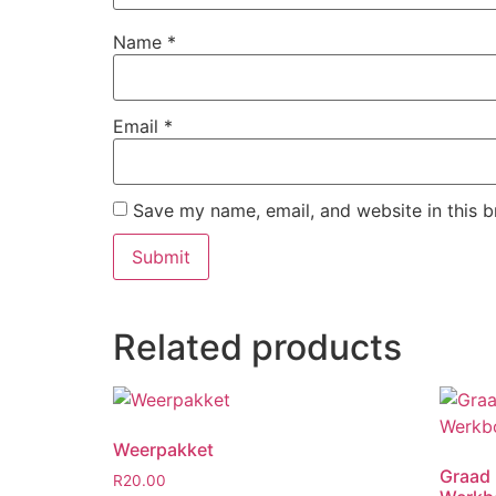
Name
*
Email
*
Save my name, email, and website in this b
Related products
Weerpakket
Graad 
R
20.00