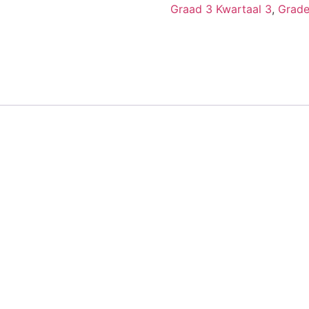
Graad 3 Kwartaal 3
,
Grade