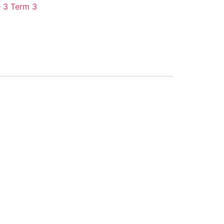
 3 Term 3