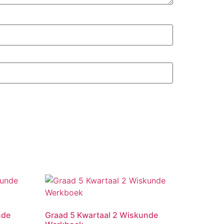
nde
Graad 5 Kwartaal 2 Wiskunde