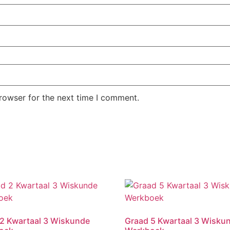
rowser for the next time I comment.
2 Kwartaal 3 Wiskunde
Graad 5 Kwartaal 3 Wisku