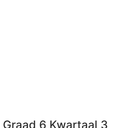
Graad 6 Kwartaal 3