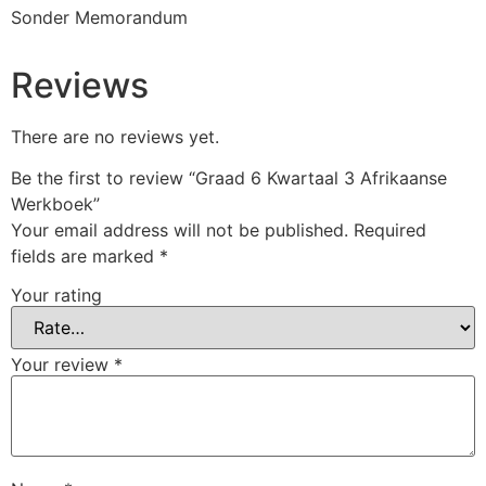
Sonder Memorandum
Reviews
There are no reviews yet.
Be the first to review “Graad 6 Kwartaal 3 Afrikaanse
Werkboek”
Your email address will not be published.
Required
fields are marked
*
Your rating
Your review
*