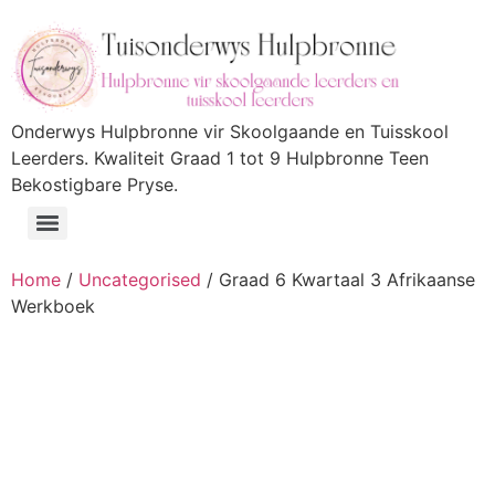
Onderwys Hulpbronne vir Skoolgaande en Tuisskool
Leerders. Kwaliteit Graad 1 tot 9 Hulpbronne Teen
Bekostigbare Pryse.
Home
/
Uncategorised
/ Graad 6 Kwartaal 3 Afrikaanse
Werkboek