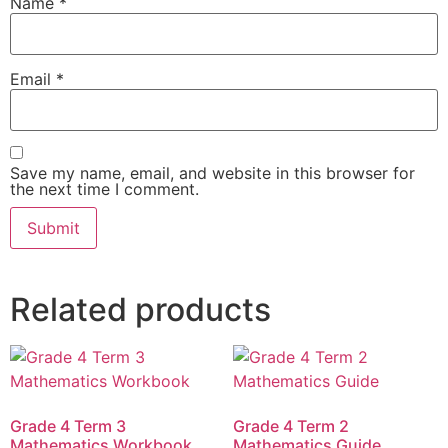
Name
*
Email
*
Save my name, email, and website in this browser for
the next time I comment.
Related products
Grade 4 Term 3
Grade 4 Term 2
Mathematics Workbook
Mathematics Guide