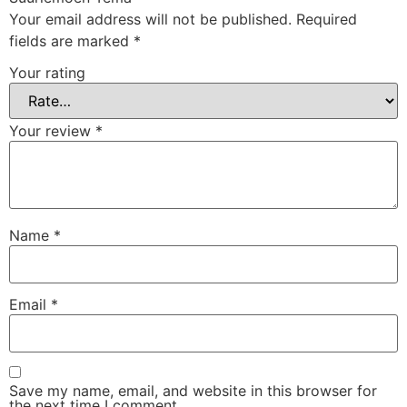
Your email address will not be published.
Required
fields are marked
*
Your rating
Your review
*
Name
*
Email
*
Save my name, email, and website in this browser for
the next time I comment.