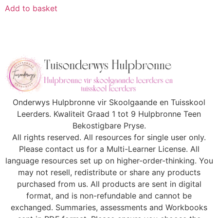
Add to basket
Onderwys Hulpbronne vir Skoolgaande en Tuisskool
Leerders. Kwaliteit Graad 1 tot 9 Hulpbronne Teen
Bekostigbare Pryse.
All rights reserved. All resources for single user only.
Please contact us for a Multi-Learner License. All
language resources set up on higher-order-thinking. You
may not resell, redistribute or share any products
purchased from us. All products are sent in digital
format, and is non-refundable and cannot be
exchanged. Summaries, assessments and Workbooks