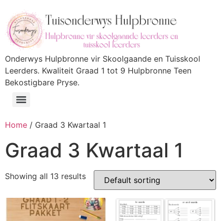
Onderwys Hulpbronne vir Skoolgaande en Tuisskool
Leerders. Kwaliteit Graad 1 tot 9 Hulpbronne Teen
Bekostigbare Pryse.
Home
/ Graad 3 Kwartaal 1
Graad 3 Kwartaal 1
Showing all 13 results