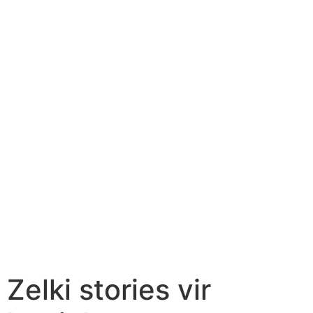
Zelki stories vir