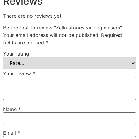
Reviews
There are no reviews yet.
Be the first to review “Zelki stories vir beginlesers”
Your email address will not be published.
Required
fields are marked
*
Your rating
Your review
*
Name
*
Email
*