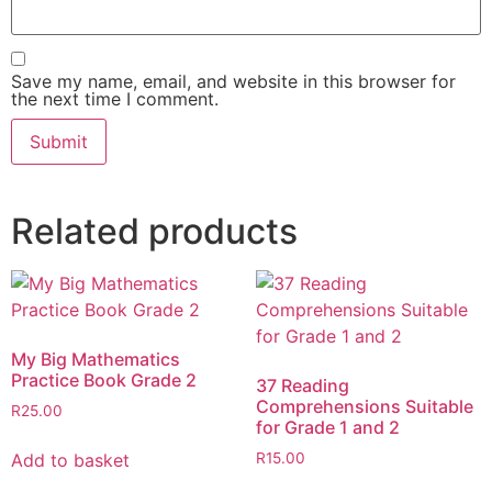
Save my name, email, and website in this browser for
the next time I comment.
Related products
My Big Mathematics
Practice Book Grade 2
37 Reading
Comprehensions Suitable
R
25.00
for Grade 1 and 2
Add to basket
R
15.00