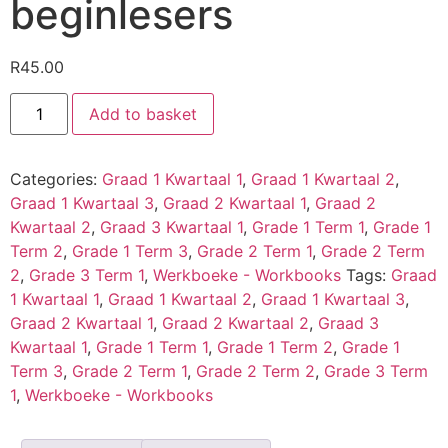
beginlesers
R
45.00
Add to basket
Categories:
Graad 1 Kwartaal 1
,
Graad 1 Kwartaal 2
,
Graad 1 Kwartaal 3
,
Graad 2 Kwartaal 1
,
Graad 2
Kwartaal 2
,
Graad 3 Kwartaal 1
,
Grade 1 Term 1
,
Grade 1
Term 2
,
Grade 1 Term 3
,
Grade 2 Term 1
,
Grade 2 Term
2
,
Grade 3 Term 1
,
Werkboeke - Workbooks
Tags:
Graad
1 Kwartaal 1
,
Graad 1 Kwartaal 2
,
Graad 1 Kwartaal 3
,
Graad 2 Kwartaal 1
,
Graad 2 Kwartaal 2
,
Graad 3
Kwartaal 1
,
Grade 1 Term 1
,
Grade 1 Term 2
,
Grade 1
Term 3
,
Grade 2 Term 1
,
Grade 2 Term 2
,
Grade 3 Term
1
,
Werkboeke - Workbooks