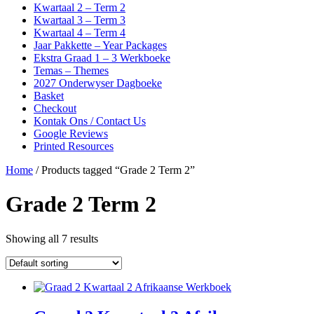
Kwartaal 2 – Term 2
Kwartaal 3 – Term 3
Kwartaal 4 – Term 4
Jaar Pakkette – Year Packages
Ekstra Graad 1 – 3 Werkboeke
Temas – Themes
2027 Onderwyser Dagboeke
Basket
Checkout
Kontak Ons / Contact Us
Google Reviews
Printed Resources
Home
/ Products tagged “Grade 2 Term 2”
Grade 2 Term 2
Showing all 7 results