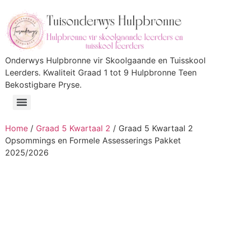
Onderwys Hulpbronne vir Skoolgaande en Tuisskool
Leerders. Kwaliteit Graad 1 tot 9 Hulpbronne Teen
Bekostigbare Pryse.
Home
/
Graad 5 Kwartaal 2
/ Graad 5 Kwartaal 2
Opsommings en Formele Assesserings Pakket
2025/2026