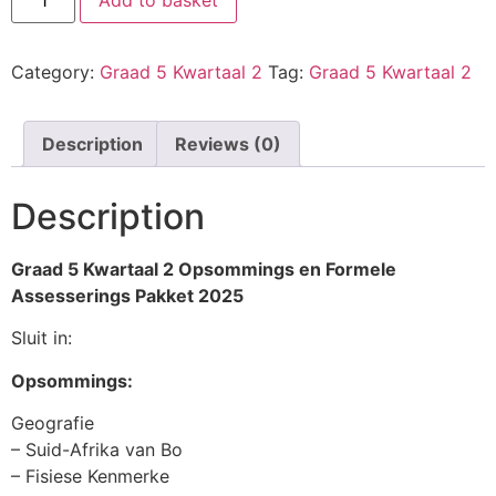
Category:
Graad 5 Kwartaal 2
Tag:
Graad 5 Kwartaal 2
Description
Reviews (0)
Description
Graad 5 Kwartaal 2 Opsommings en Formele
Assesserings Pakket 2025
Sluit in:
Opsommings:
Geografie
– Suid-Afrika van Bo
– Fisiese Kenmerke