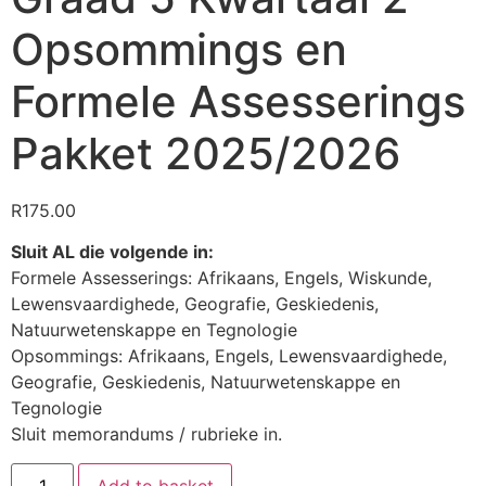
Opsommings en
Formele Assesserings
Pakket 2025/2026
R
175.00
Sluit AL die volgende in:
Formele Assesserings: Afrikaans, Engels, Wiskunde,
Lewensvaardighede, Geografie, Geskiedenis,
Natuurwetenskappe en Tegnologie
Opsommings: Afrikaans, Engels, Lewensvaardighede,
Geografie, Geskiedenis, Natuurwetenskappe en
Tegnologie
Sluit memorandums / rubrieke in.
Add to basket