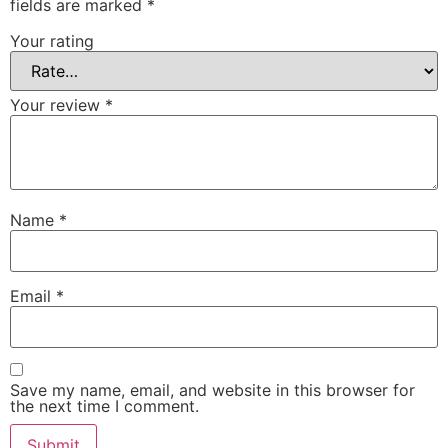
fields are marked
*
Your rating
Your review
*
Name
*
Email
*
Save my name, email, and website in this browser for
the next time I comment.