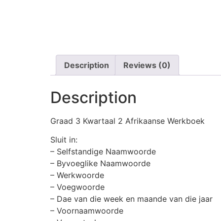
Description
Reviews (0)
Description
Graad 3 Kwartaal 2 Afrikaanse Werkboek
Sluit in:
– Selfstandige Naamwoorde
– Byvoeglike Naamwoorde
– Werkwoorde
– Voegwoorde
– Dae van die week en maande van die jaar
– Voornaamwoorde