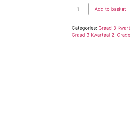
Add to basket
Categories:
Graad 3 Kwart
Graad 3 Kwartaal 2
,
Grade