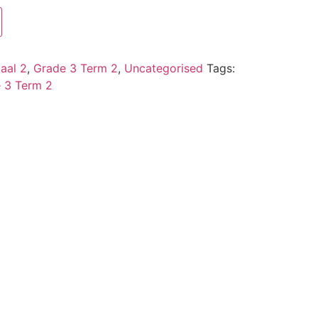
aal 2
,
Grade 3 Term 2
,
Uncategorised
Tags:
 3 Term 2