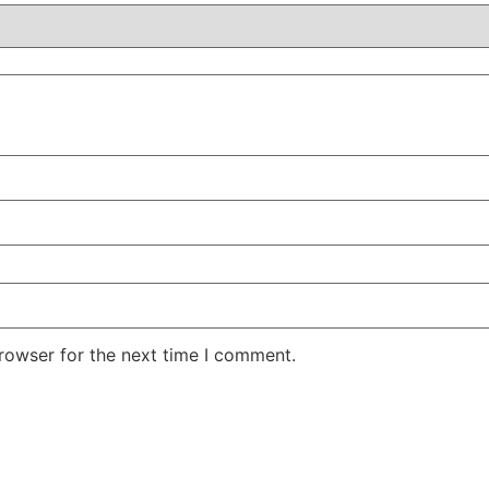
rowser for the next time I comment.