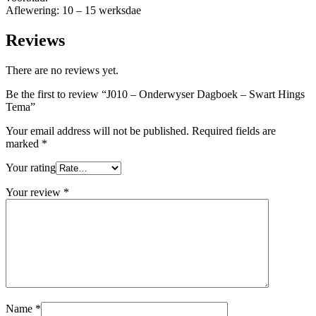
Aflewering: 10 – 15 werksdae
Reviews
There are no reviews yet.
Be the first to review “J010 – Onderwyser Dagboek – Swart Hings
Tema”
Your email address will not be published.
Required fields are
marked
*
Your rating
Your review
*
Name
*