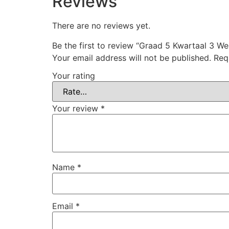
Reviews
There are no reviews yet.
Be the first to review “Graad 5 Kwartaal 3 W
Your email address will not be published.
Req
Your rating
Your review
*
Name
*
Email
*