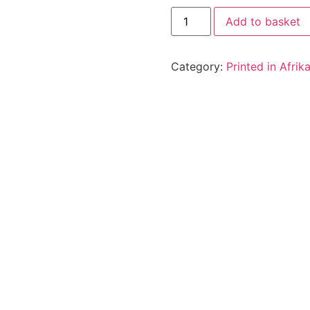
Add to basket
Category:
Printed in Afrik